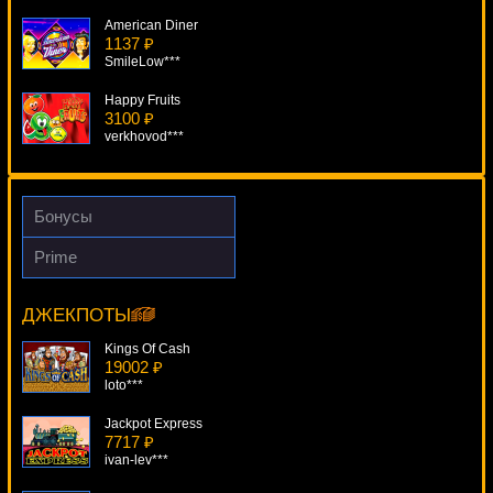
American Diner
1137 ₽
SmileLow***
Happy Fruits
3100 ₽
verkhovod***
Once Upon A Time
2407 ₽
number***
Бонусы
Fei Cui Gong Zhu
Prime
1128 ₽
Jungle Games
Egoistik***
16912 ₽
beautif***
ДЖЕКПОТЫ
Caribbean Holidays
3417 ₽
Kings Of Cash
Lucy***
19002 ₽
loto***
Jackpot Express
7717 ₽
ivan-lev***