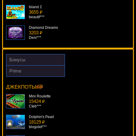
Island 2
3655 ₽
beautif***
Diamond Dreams
3203 ₽
Deni***
Spingo
2682 ₽
sgvwood***
Бонусы
Golden Cobras
Prime
3755 ₽
Scrooge
Egoistik***
13887 ₽
alex***
ДЖЕКПОТЫ
Fruit Fiesta 5-Reels
2443 ₽
Mini Roulette
sgvwood***
15424 ₽
Cteb***
Dolphin's Pearl
18129 ₽
blogolet***