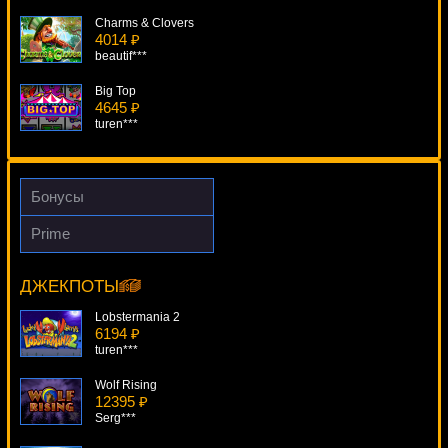
Charms & Clovers
4014 ₽
beautif***
Big Top
4645 ₽
turen***
The Legend Of Shangri-La
3518 ₽
turen***
Бонусы
Hot Gems
Prime
775 ₽
X-Men
turen***
8167 ₽
mgarkunov***
ДЖЕКПОТЫ
Fountain Of Youth
2332 ₽
Lobstermania 2
aleg***
6194 ₽
turen***
Wolf Rising
12395 ₽
Serg***