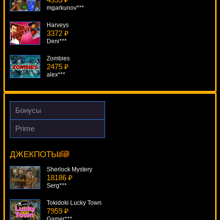
mgarkunov***
Harveys
3372 ₽
Deni***
Zombies
2475 ₽
alex***
His Curious Machine
1570 ₽
Egoistik***
Бонусы
Foxy Fortunes
Prime
4197 ₽
Mythic Maiden
ivan-lev***
14308 ₽
Root77***
ДЖЕКПОТЫ
Captain Venture
3568 ₽
Sherlock Mystery
verkhovod***
18186 ₽
Serg***
Tokidoki Lucky Town
7959 ₽
Gamer***