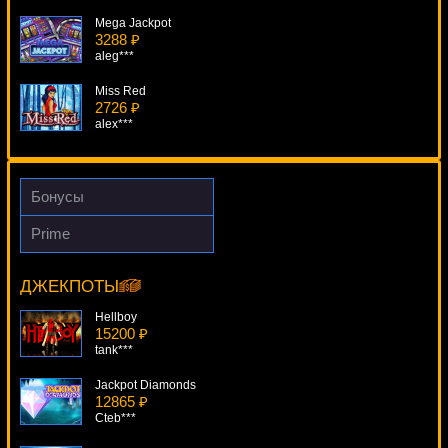
Mega Jackpot
3288 ₽
aleg***
Miss Red
2726 ₽
alex***
Royal Reels
2779 ₽
SmileLow***
Бонусы
Gnome
Prime
4298 ₽
Mount Olympus Revenge Of Medusa
superman***
7609 ₽
kat***
ДЖЕКПОТЫ
The Royals
3183 ₽
Hellboy
Deni***
15200 ₽
tank***
Jackpot Diamonds
12865 ₽
Cteb***