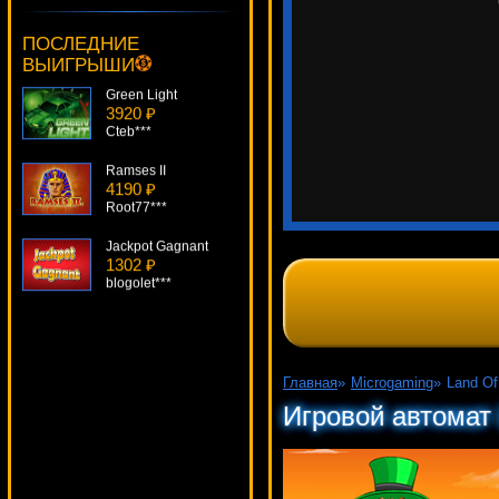
4641 ₽
number***
ПОСЛЕДНИЕ
ВЫИГРЫШИ
Green Light
3920 ₽
Cteb***
Ramses II
4190 ₽
Root77***
Jackpot Gagnant
1302 ₽
blogolet***
Vegas Strip Blackjack
968 ₽
sgvwood***
Butterflies
Главная
»
Microgaming
»
Land Of
3671 ₽
Игровой автомат 
DenisVS***
Battle Tanks
2106 ₽
blogolet***