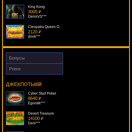
King Kong
3005 ₽
DenisVS***
Cleopatra Queen Of Slots
2120 ₽
drink***
True Sheriff
3556 ₽
lucky***
Бонусы
Olympic Champion
Prime
3354 ₽
Guns-N-Roses
Gamer***
13444 ₽
beautif***
ДЖЕКПОТЫ
Pharaohs Gems
2865 ₽
Cyber Stud Poker
loto***
8640 ₽
Egoistik***
Desert Treasure
14100 ₽
Deni***