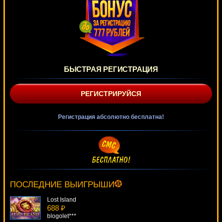
БЫСТРАЯ РЕГИСТРАЦИЯ
РЕГИСТРИРУЙСЯ
Регистрация абсолютно бесплатна!
Hellboy
796 ₽
aleg***
ПОСЛЕДНИЕ ВЫИГРЫШИ
Lost Island
688 ₽
blogolet***