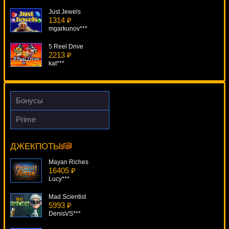
Just Jewels
1314 ₽
mgarkunov***
5 Reel Drive
2213 ₽
kat***
Joker Jester
3384 ₽
Cteb***
Бонусы
Diamond Jackpot
Prime
4303 ₽
Columbus Deluxe
sgvwood***
16055 ₽
superman***
ДЖЕКПОТЫ
Cleopatra
1614 ₽
Mayan Riches
mgarkunov***
16405 ₽
Lucy***
Mad Scientist
5993 ₽
DenisVS***