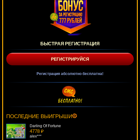
БЫСТРАЯ РЕГИСТРАЦИЯ
РЕГИСТРИРУЙСЯ
Регистрация абсолютно бесплатна!
Tiki Wonders
3159 ₽
Lucy***
ПОСЛЕДНИЕ ВЫИГРЫШИ
Darling Of Fortune
4778 ₽
alex***