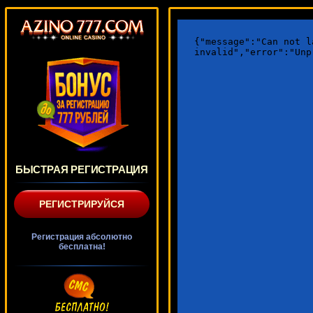
БЫСТРАЯ РЕГИСТРАЦИЯ
РЕГИСТРИРУЙСЯ
Регистрация абсолютно
бесплатна!