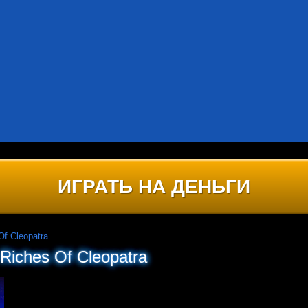
ИГРАТЬ НА ДЕНЬГИ
Of Cleopatra
Riches Of Cleopatra