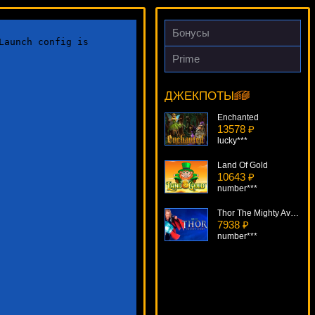
Бонусы
Prime
Reel Strike
11177 ₽
tank***
ДЖЕКПОТЫ
Enchanted
13578 ₽
lucky***
Land Of Gold
10643 ₽
number***
Thor The Mighty Avenger
7938 ₽
number***
Bubble Bonanza
11407 ₽
sgvwood***
Neptunes Kingdom