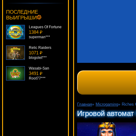
Nrvna
1738 ₽
ПОСЛЕДНИЕ
ivan-lev***
ВЫИГРЫШИ
Leagues Of Fortune
1384 ₽
superman***
Relic Raiders
1071 ₽
blogolet***
Wasabi-San
3491 ₽
Root77***
Moorhuhn
2118 ₽
Serg***
Главная
»
Microgaming
»
Riches 
Bratva
Игровой автомат 
3296 ₽
sgvwood***
Shooting Stars
3521 ₽