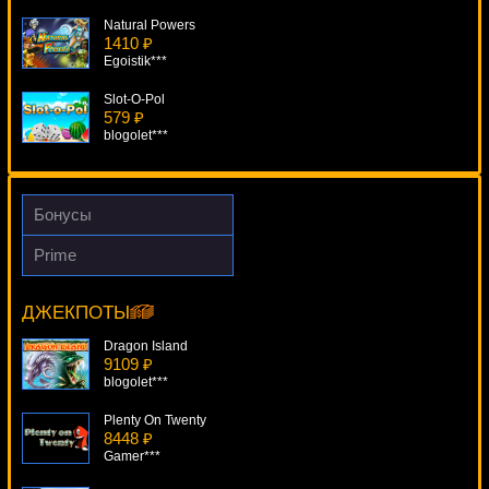
Natural Powers
1410 ₽
Egoistik***
Slot-O-Pol
579 ₽
blogolet***
Jack Hammer 2
4760 ₽
tank***
Бонусы
Turaga (Тюряга)
Prime
2402 ₽
Crusade Of Fortune
alex***
15087 ₽
lucky***
ДЖЕКПОТЫ
Triple Profits
1727 ₽
Dragon Island
tank***
9109 ₽
blogolet***
Plenty On Twenty
8448 ₽
Gamer***