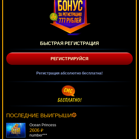
БЫСТРАЯ РЕГИСТРАЦИЯ
РЕГИСТРИРУЙСЯ
Регистрация абсолютно бесплатна!
Couch Potato
2602 ₽
alex***
ПОСЛЕДНИЕ ВЫИГРЫШИ
Ocean Princess
2606 ₽
number***