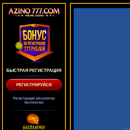
БЫСТРАЯ РЕГИСТРАЦИЯ
РЕГИСТРИРУЙСЯ
Регистрация абсолютно
бесплатна!
Crown And Anchor