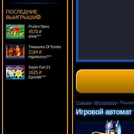
Halloween Fortune II
3052 ₽
ПОСЛЕДНИЕ
sgvwood***
ВЫИГРЫШИ
Fruits'n'Stars
4570 ₽
drink***
Treasures Of Tombs
2184 ₽
mgarkunov***
Super Fun 21
1625 ₽
Egoistik***
Pure Platinum
212 ₽
Cteb***
Главная
»
Microgaming
»
Thunder
Spellcast
Игровой автомат 
1514 ₽
number***
Sizzling Hot
1234 ₽