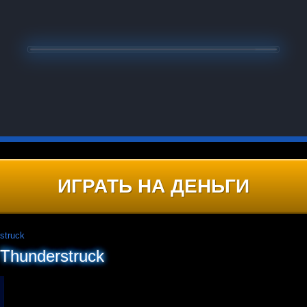
ИГРАТЬ НА ДЕНЬГИ
struck
Thunderstruck