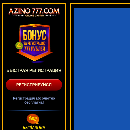
БЫСТРАЯ РЕГИСТРАЦИЯ
РЕГИСТРИРУЙСЯ
Регистрация абсолютно
бесплатна!