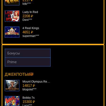
loto***
Lady In Red
2208 ₽
Deni***
4 Reel Kings
4651 ₽
superman***
Frogs Fairy Tale
2347 ₽
sgvwood***
Бонусы
Reel Steal
Prime
126 ₽
Enchanted Woods
ivan-lev***
14073 ₽
verkhovod***
ДЖЕКПОТЫ
Ace Ventura
279 ₽
Mount Olympus Revenge Of Medusa
Egoistik***
14817 ₽
blogolet***
Bobby 7s
15300 ₽
Lucy***