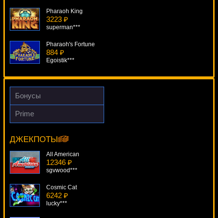
Pharaoh King
3223 ₽
superman***
Pharaoh's Fortune
884 ₽
Egoistik***
Fruit Drops
3658 ₽
drink***
Бонусы
Hot City
Prime
2317 ₽
Random Runner
loto***
9895 ₽
beautif***
ДЖЕКПОТЫ
100 Pandas
2829 ₽
All American
tank***
12346 ₽
sgvwood***
Cosmic Cat
6242 ₽
lucky***