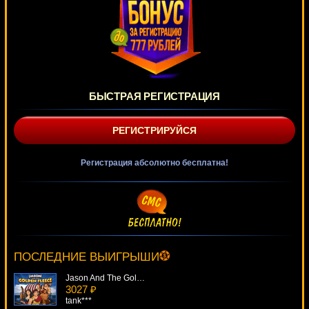
БЫСТРАЯ РЕГИСТРАЦИЯ
РЕГИСТРИРУЙСЯ
Регистрация абсолютно бесплатна!
Oasis Poker Pro Series
3549 ₽
beautif***
ПОСЛЕДНИЕ ВЫИГРЫШИ
Jason And The Golden Fleece
3027 ₽
tank***