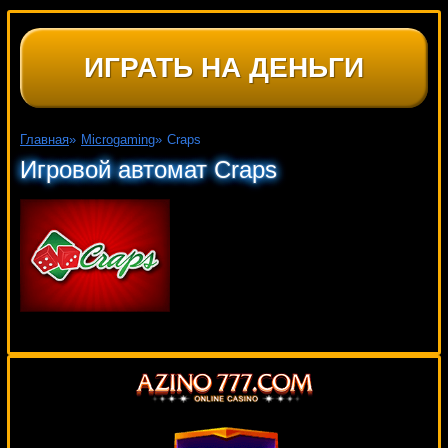
ИГРАТЬ НА ДЕНЬГИ
Главная
»
Microgaming
»
Craps
Игровой автомат Craps