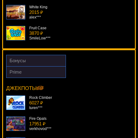
White King
2015 ₽
alex***
Fruit Case
3870 ₽
SmileLow***
Lucky Double
3287 ₽
number***
Бонусы
Bratva
Prime
274 ₽
Buffalo Blitz
aleg***
5658 ₽
kat***
ДЖЕКПОТЫ
The Incredible Hulk
451 ₽
Rock Climber
Egoistik***
6027 ₽
turen***
Fire Opals
17951 ₽
verkhovod***